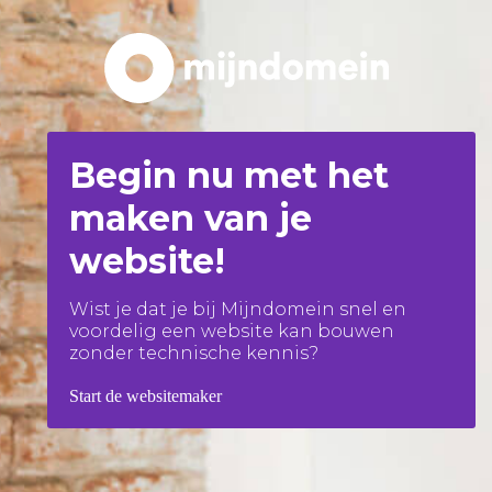
Begin nu met het
maken van je
website!
Wist je dat je bij Mijndomein snel en
voordelig een website kan bouwen
zonder technische kennis?
Start de websitemaker