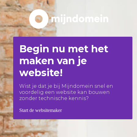
Begin nu met het
maken van je
website!
Wist je dat je bij Mijndomein snel en
voordelig een website kan bouwen
zonder technische kennis?
Start de websitemaker