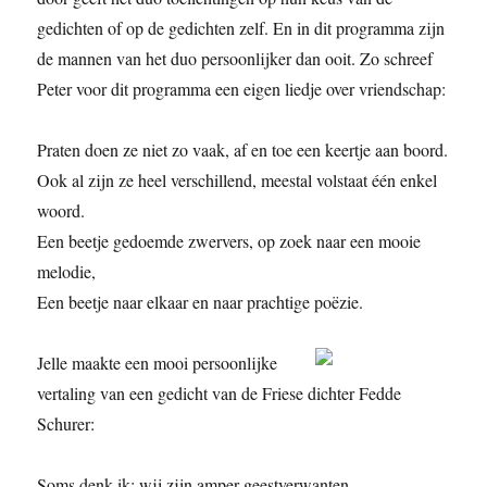
gedichten of op de gedichten zelf. En in dit programma zijn
de mannen van het duo persoonlijker dan ooit. Zo schreef
Peter voor dit programma een eigen liedje over vriendschap:
Praten doen ze niet zo vaak, af en toe een keertje aan boord.
Ook al zijn ze heel verschillend, meestal volstaat één enkel
woord.
Een beetje gedoemde zwervers, op zoek naar een mooie
melodie,
Een beetje naar elkaar en naar prachtige poëzie.
Jelle maakte een mooi persoonlijke
vertaling van een gedicht van de Friese dichter Fedde
Schurer:
Soms denk ik: wij zijn amper geestverwanten