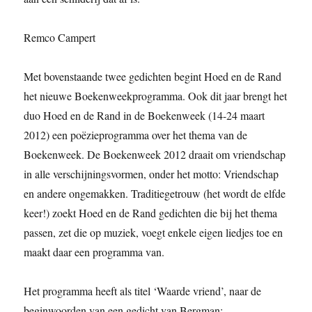
Remco Campert
Met bovenstaande twee gedichten begint Hoed en de Rand
het nieuwe Boekenweekprogramma. Ook dit jaar brengt het
duo Hoed en de Rand in de Boekenweek (14-24 maart
2012) een poëzieprogramma over het thema van de
Boekenweek. De Boekenweek 2012 draait om vriendschap
in alle verschijningsvormen, onder het motto: Vriendschap
en andere ongemakken. Traditiegetrouw (het wordt de elfde
keer!) zoekt Hoed en de Rand gedichten die bij het thema
passen, zet die op muziek, voegt enkele eigen liedjes toe en
maakt daar een programma van.
Het programma heeft als titel ‘Waarde vriend’, naar de
beginwoorden van een gedicht van Bergman: