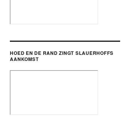
HOED EN DE RAND ZINGT SLAUERHOFFS
AANKOMST