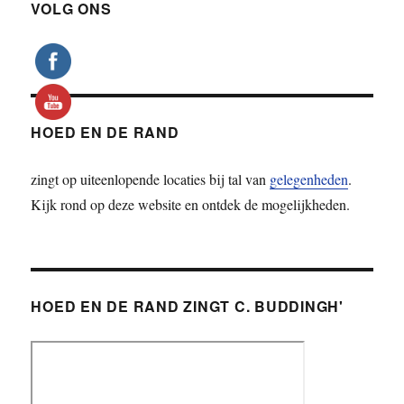
VOLG ONS
HOED EN DE RAND
zingt op uiteenlopende locaties bij tal van
gelegenheden
.
Kijk rond op deze website en ontdek de mogelijkheden.
HOED EN DE RAND ZINGT C. BUDDINGH'