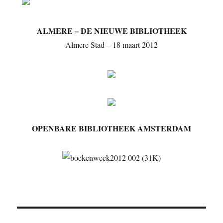
ALMERE – DE NIEUWE BIBLIOTHEEK
Almere Stad – 18 maart 2012
OPENBARE BIBLIOTHEEK AMSTERDAM