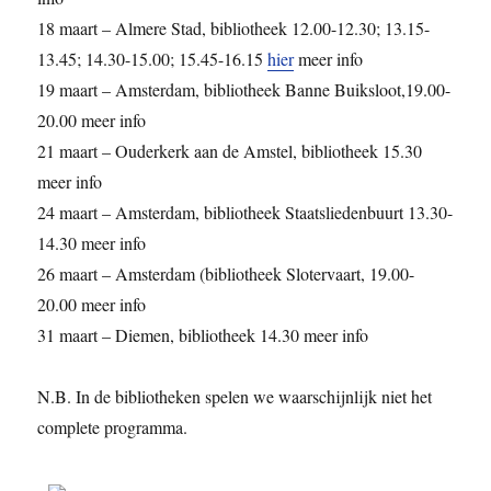
18 maart – Almere Stad, bibliotheek 12.00-12.30; 13.15-
13.45; 14.30-15.00; 15.45-16.15
hier
meer info
19 maart – Amsterdam, bibliotheek Banne Buiksloot,19.00-
20.00 meer info
21 maart – Ouderkerk aan de Amstel, bibliotheek 15.30
meer info
24 maart – Amsterdam, bibliotheek Staatsliedenbuurt 13.30-
14.30 meer info
26 maart – Amsterdam (bibliotheek Slotervaart, 19.00-
20.00 meer info
31 maart – Diemen, bibliotheek 14.30 meer info
N.B. In de bibliotheken spelen we waarschijnlijk niet het
complete programma.