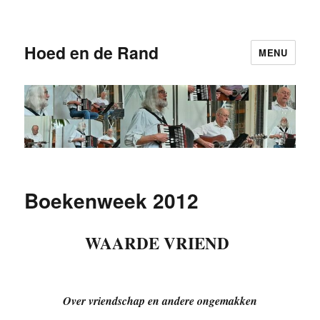
Hoed en de Rand
MENU
Boekenweek 2012
WAARDE VRIEND
Over vriendschap en andere ongemakken