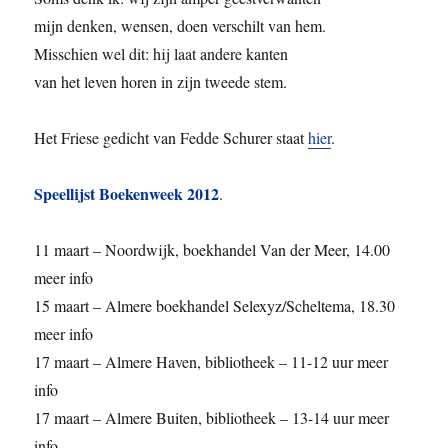
mijn denken, wensen, doen verschilt van hem.
Misschien wel dit: hij laat andere kanten
van het leven horen in zijn tweede stem.
Het Friese gedicht van Fedde Schurer staat
hier
.
Speellijst Boekenweek 2012
.
11 maart – Noordwijk, boekhandel Van der Meer, 14.00
meer info
15 maart – Almere boekhandel Selexyz/Scheltema, 18.30
meer info
17 maart – Almere Haven, bibliotheek – 11-12 uur meer
info
17 maart – Almere Buiten, bibliotheek – 13-14 uur meer
info