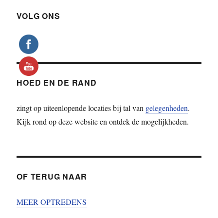
VOLG ONS
HOED EN DE RAND
zingt op uiteenlopende locaties bij tal van
gelegenheden
.
Kijk rond op deze website en ontdek de mogelijkheden.
OF TERUG NAAR
MEER OPTREDENS