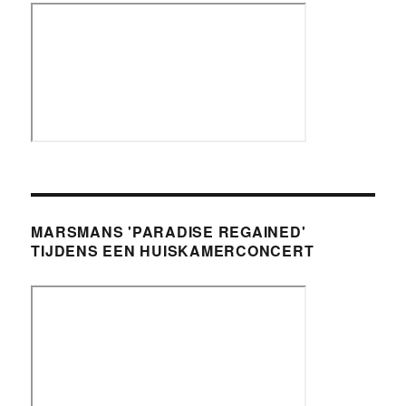
MARSMANS 'PARADISE REGAINED'
TIJDENS EEN HUISKAMERCONCERT