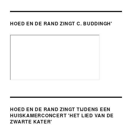
HOED EN DE RAND ZINGT C. BUDDINGH'
HOED EN DE RAND ZINGT TIJDENS EEN
HUISKAMERCONCERT 'HET LIED VAN DE
ZWARTE KATER'