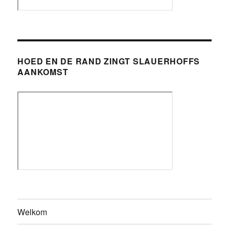
HOED EN DE RAND ZINGT SLAUERHOFFS
AANKOMST
Welkom