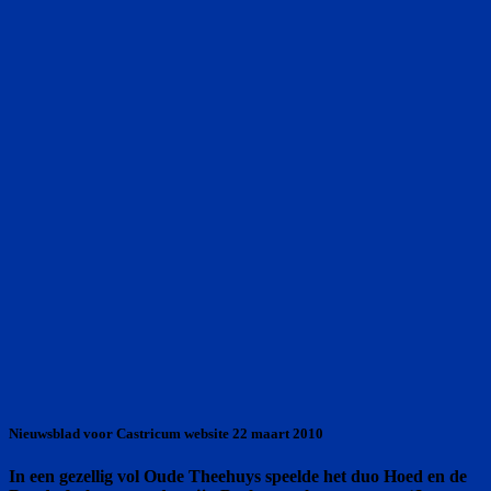
Nieuwsblad voor Castricum website 22 maart 2010
In een gezellig vol Oude Theehuys speelde het duo Hoed en de