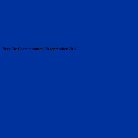
Pers: De Castricummer, 28 september 2011