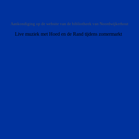
Aankondiging op de website van de bibliotheek van Noordwijkerhout
Live muziek met Hoed en de Rand tijdens zomermarkt