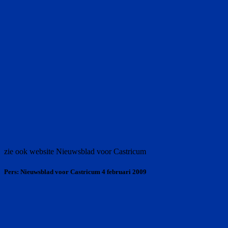
zie ook website Nieuwsblad voor Castricum
Pers: Nieuwsblad voor Castricum 4 februari 2009