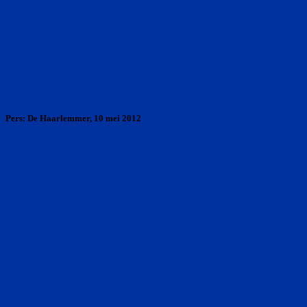
Pers: De Haarlemmer, 10 mei 2012