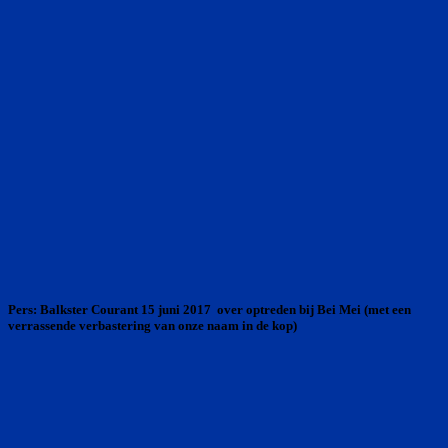
Pers: Balkster Courant 15 juni 2017 over optreden bij Bei Mei (met een
verrassende verbastering van onze naam in de kop)