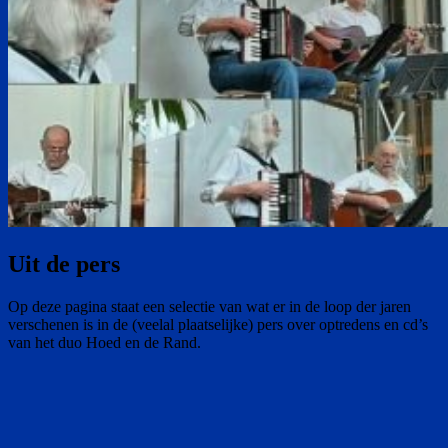
Uit de pers
Op deze pagina staat een selectie van wat er in de loop der jaren
verschenen is in de (veelal plaatselijke) pers over optredens en cd’s
van het duo Hoed en de Rand.