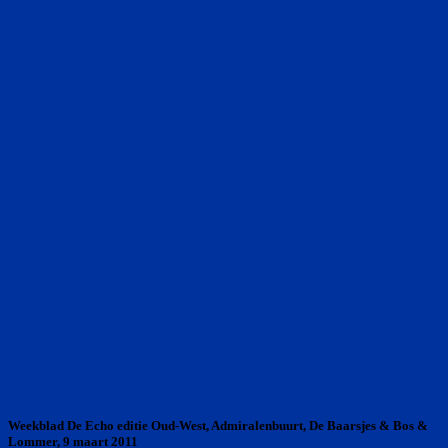
Weekblad De Echo editie Oud-West, Admiralenbuurt, De Baarsjes & Bos &
Lommer, 9 maart 2011