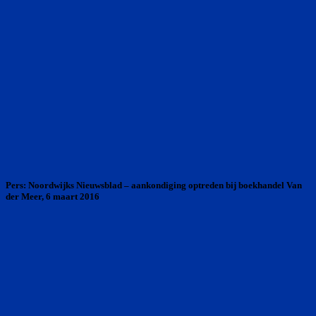
Pers: Noordwijks Nieuwsblad – aankondiging optreden bij boekhandel Van
der Meer, 6 maart 2016