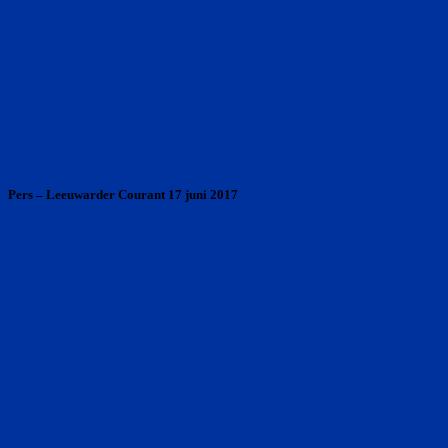
Pers – Leeuwarder Courant 17 juni 2017