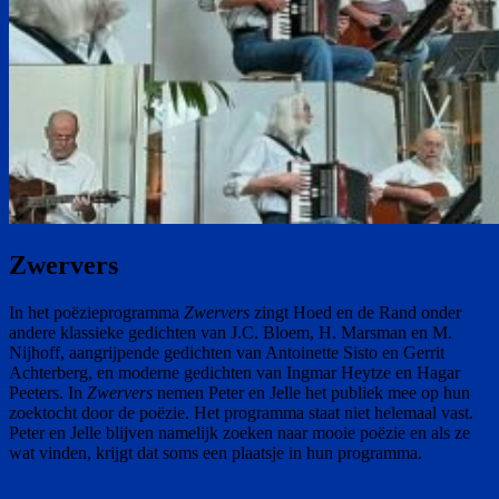
Zwervers
In het poëzieprogramma
Zwervers
zingt Hoed en de Rand onder
andere klassieke gedichten van J.C. Bloem, H. Marsman en M.
Nijhoff, aangrijpende gedichten van Antoinette Sisto en Gerrit
Achterberg, en moderne gedichten van Ingmar Heytze en Hagar
Peeters. In
Zwervers
nemen Peter en Jelle het publiek mee op hun
zoektocht door de poëzie. Het programma staat niet helemaal vast.
Peter en Jelle blijven namelijk zoeken naar mooie poëzie en als ze
wat vinden, krijgt dat soms een plaatsje in hun programma.