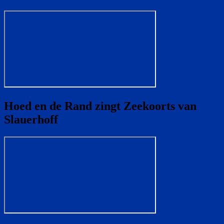
Hoed en de Rand zingt Zeekoorts van
Slauerhoff