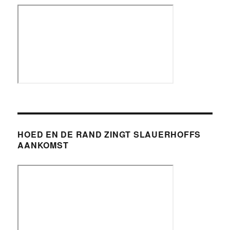
HOED EN DE RAND ZINGT SLAUERHOFFS
AANKOMST