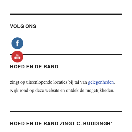
VOLG ONS
HOED EN DE RAND
zingt op uiteenlopende locaties bij tal van
gelegenheden
.
Kijk rond op deze website en ontdek de mogelijkheden.
HOED EN DE RAND ZINGT C. BUDDINGH'