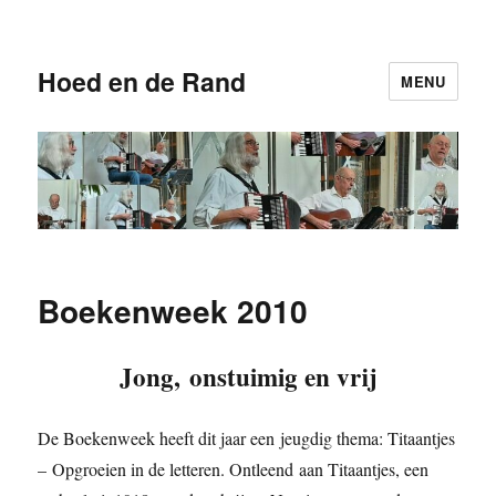
Hoed en de Rand
MENU
Boekenweek 2010
Jong, onstuimig en vrij
De Boekenweek heeft dit jaar een jeugdig thema: Titaantjes
– Opgroeien in de letteren. Ontleend aan Titaantjes, een