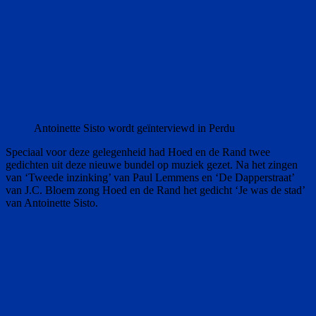
Antoinette Sisto wordt geïnterviewd in Perdu
Speciaal voor deze gelegenheid had Hoed en de Rand twee
gedichten uit deze nieuwe bundel op muziek gezet. Na het zingen
van ‘Tweede inzinking’ van Paul Lemmens en ‘De Dapperstraat’
van J.C. Bloem zong Hoed en de Rand het gedicht ‘Je was de stad’
van Antoinette Sisto.