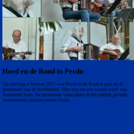
Hoed en de Rand in Perdu
Op zaterdag 4 februari 2017 was Hoed en de Rand te gast op de
presentatie van de dichtbundel ‘Hoe een zee een woord werd’ van
Antoinette Sisto. De presentatie vond plaats in het redelijk gevulde
Amsterdamse poëziecentrum Perdu.